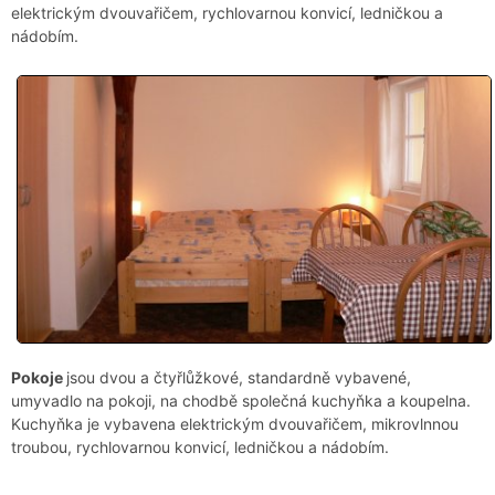
elektrickým dvouvařičem, rychlovarnou konvicí, ledničkou a
nádobím.
Pokoje
jsou dvou a čtyřlůžkové, standardně vybavené,
umyvadlo na pokoji, na chodbě společná kuchyňka a koupelna.
Kuchyňka je vybavena elektrickým dvouvařičem, mikrovlnnou
troubou, rychlovarnou konvicí, ledničkou a nádobím.