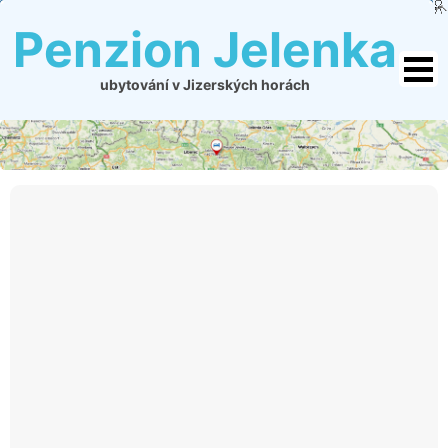
Penzion Jelenka
ubytování v Jizerských horách